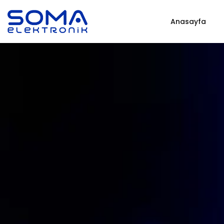
Anasayfa