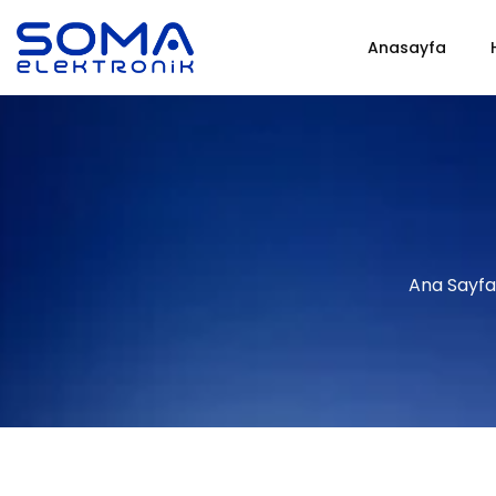
Anasayfa
Ana Sayfa