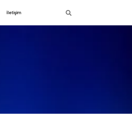
İletişim