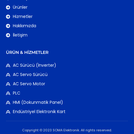
Ürünler
Hizmetler
Hakkımızda
İletişim
ÜRÜN & HIZMETLER
AC Sürücü (İnverter)
AC Servo Sürücü
AC Servo Motor
PLC
HMI (Dokunmatik Panel)
Endüstriyel Elektronik Kart
Copyright © 2023 SOMA Elektronik. All rights reserved.