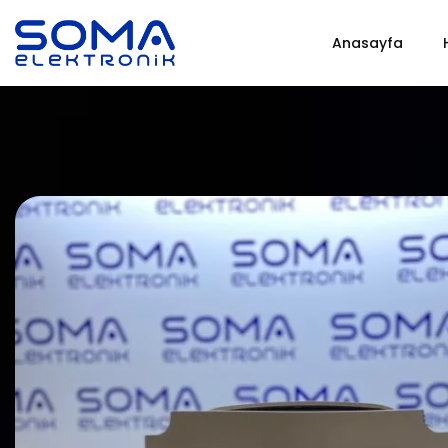
Anasayfa