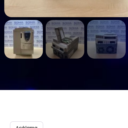
Açıklama