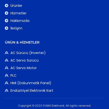
Ürünler
Hizmetler
Hakkımızda
İletişim
ÜRÜN & HIZMETLER
AC Sürücü (İnverter)
AC Servo Sürücü
AC Servo Motor
PLC
HMI (Dokunmatik Panel)
Endüstriyel Elektronik Kart
Copyright © 2023 SOMA Elektronik. All rights reserved.