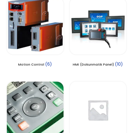
(6)
(10)
Motion Control
HMI (Dokunmatik Panel)