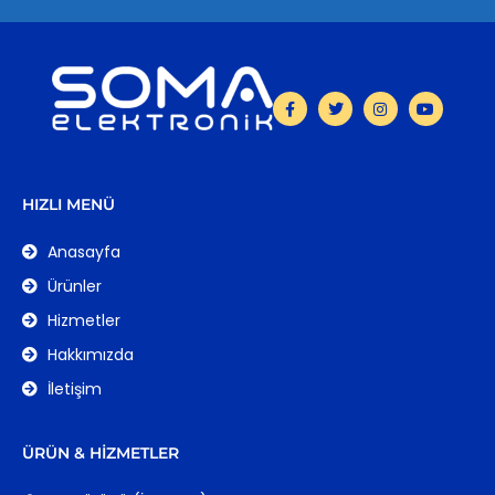
HIZLI MENÜ
Anasayfa
Ürünler
Hizmetler
Hakkımızda
İletişim
ÜRÜN & HIZMETLER