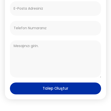
Talep Oluştur