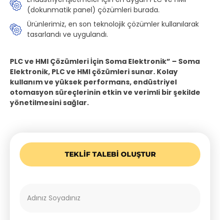
(dokunmatik panel) çözümleri burada.
Ürünlerimiz, en son teknolojik çözümler kullanılarak
tasarlandı ve uygulandı.
PLC ve HMI Çözümleri İçin Soma Elektronik” – Soma
Elektronik, PLC ve HMI çözümleri sunar. Kolay
kullanım ve yüksek performans, endüstriyel
otomasyon süreçlerinin etkin ve verimli bir şekilde
yönetilmesini sağlar.
TEKLIF TALEBI OLUŞTUR