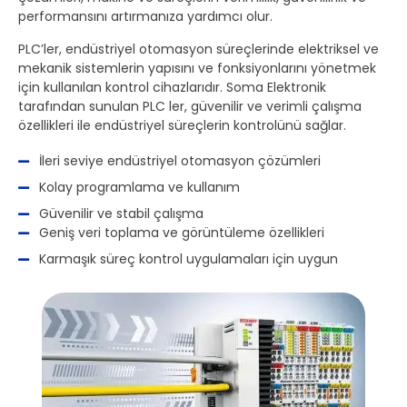
performansını artırmanıza yardımcı olur.
PLC’ler, endüstriyel otomasyon süreçlerinde elektriksel ve
mekanik sistemlerin yapısını ve fonksiyonlarını yönetmek
için kullanılan kontrol cihazlarıdır. Soma Elektronik
tarafından sunulan PLC ler, güvenilir ve verimli çalışma
özellikleri ile endüstriyel süreçlerin kontrolünü sağlar.
İleri seviye endüstriyel otomasyon çözümleri
Kolay programlama ve kullanım
Güvenilir ve stabil çalışma
Geniş veri toplama ve görüntüleme özellikleri
Karmaşık süreç kontrol uygulamaları için uygun