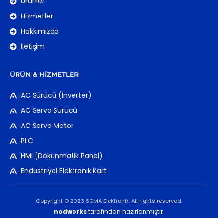
Ürünler
Hizmetler
Hakkımızda
İletişim
ÜRÜN & HIZMETLER
AC Sürücü (İnverter)
AC Servo Sürücü
AC Servo Motor
PLC
HMI (Dokunmatik Panel)
Endüstriyel Elektronik Kart
Copyright © 2023 SOMA Elektronik. All rights reserved.
nodworks
tarafından hazırlanmıştır.