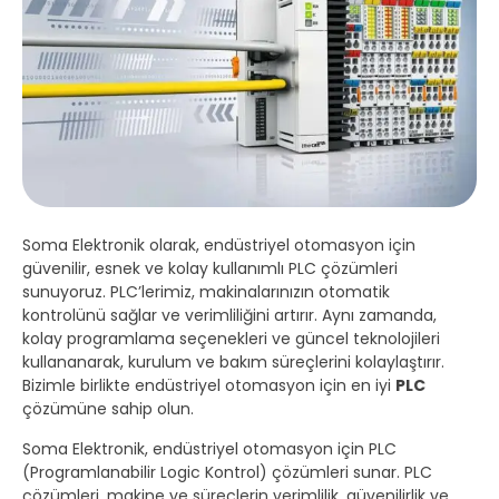
Soma Elektronik olarak, endüstriyel otomasyon için
güvenilir, esnek ve kolay kullanımlı PLC çözümleri
sunuyoruz. PLC’lerimiz, makinalarınızın otomatik
kontrolünü sağlar ve verimliliğini artırır. Aynı zamanda,
kolay programlama seçenekleri ve güncel teknolojileri
kullananarak, kurulum ve bakım süreçlerini kolaylaştırır.
Bizimle birlikte endüstriyel otomasyon için en iyi
PLC
çözümüne sahip olun.
Soma Elektronik, endüstriyel otomasyon için PLC
(Programlanabilir Logic Kontrol) çözümleri sunar. PLC
çözümleri, makine ve süreçlerin verimlilik, güvenilirlik ve