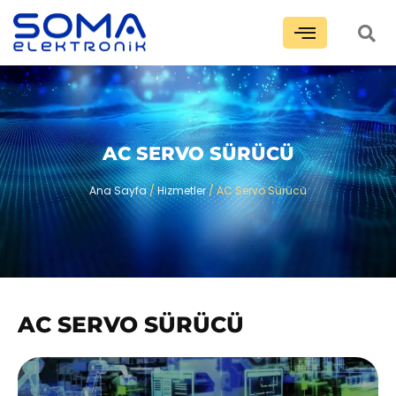
AC SERVO SÜRÜCÜ
Ana Sayfa
/
Hizmetler
/ AC Servo Sürücü
AC SERVO SÜRÜCÜ