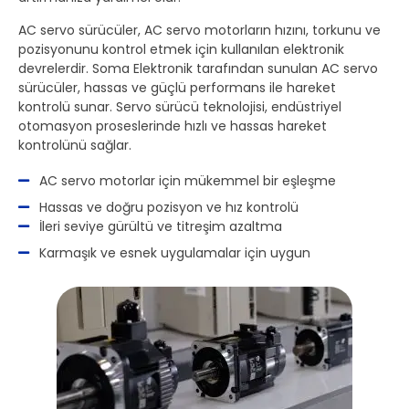
AC servo sürücüler, AC servo motorların hızını, torkunu ve
pozisyonunu kontrol etmek için kullanılan elektronik
devrelerdir. Soma Elektronik tarafından sunulan AC servo
sürücüler, hassas ve güçlü performans ile hareket
kontrolü sunar. Servo sürücü teknolojisi, endüstriyel
otomasyon proseslerinde hızlı ve hassas hareket
kontrolünü sağlar.
AC servo motorlar için mükemmel bir eşleşme
Hassas ve doğru pozisyon ve hız kontrolü
İleri seviye gürültü ve titreşim azaltma
Karmaşık ve esnek uygulamalar için uygun