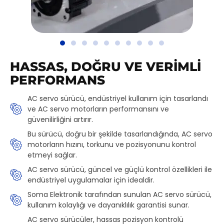
HASSAS, DOĞRU VE VERIMLI
PERFORMANS
AC servo sürücü, endüstriyel kullanım için tasarlandı
ve AC servo motorların performansını ve
güvenilirliğini artırır.
Bu sürücü, doğru bir şekilde tasarlandığında, AC servo
motorların hızını, torkunu ve pozisyonunu kontrol
etmeyi sağlar.
AC servo sürücü, güncel ve güçlü kontrol özellikleri ile
endüstriyel uygulamalar için idealdir.
Soma Elektronik tarafından sunulan AC servo sürücü,
kullanım kolaylığı ve dayanıklılık garantisi sunar.
AC servo sürücüler, hassas pozisyon kontrolü