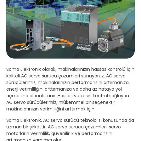
Soma Elektronik olarak, makinalarınızın hassas kontrolü için
kaliteli AC servo sürücü çözümleri sunuyoruz. AC servo
sürücülerimiz, makinalarınızın performansını artırmanıza,
enerji verimliliğini arttırmanıza ve daha az hataya yol
açmasına olanak tanır. Hassas ve kesin kontrol sağlayan
AC servo sürücülerimiz, mükemmel bir seçenektir
makinalarınızın verimliliğini arttırmak için.
Soma Elektronik, AC servo sürücü teknolojisi konusunda da
uzman bir şirkettir. AC servo sürücü çözümleri, servo
motorların verimlilik, güvenilirlik ve performansını
artırmanıza yardımcı olur.