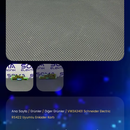
Ana Sayfa
/
Ürünler
/
Diğer Ürünler
/ VW3A3401 Schneider Electric
RS422 Uyumlu Enkoder Kartı