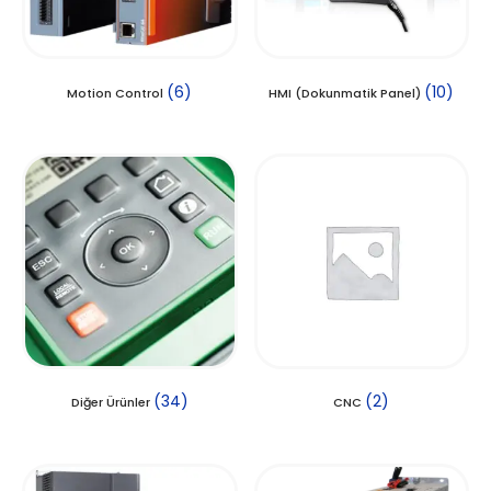
(6)
(10)
Motion Control
HMI (Dokunmatik Panel)
(34)
(2)
Diğer Ürünler
CNC