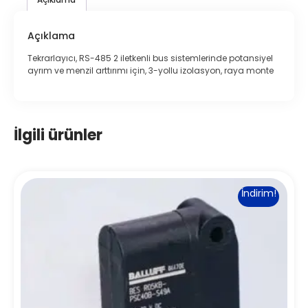
Açıklama
Tekrarlayıcı, RS-485 2 iletkenli bus sistemlerinde potansiyel
ayrım ve menzil arttırımı için, 3-yollu izolasyon, raya monte
İlgili ürünler
İndirim!