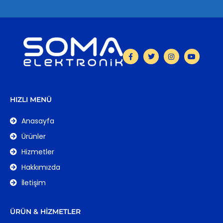
HIZLI MENÜ
Anasayfa
Ürünler
Hizmetler
Hakkımızda
İletişim
ÜRÜN & HIZMETLER