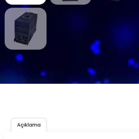
Açıklama