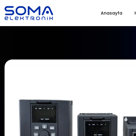
Anasayfa