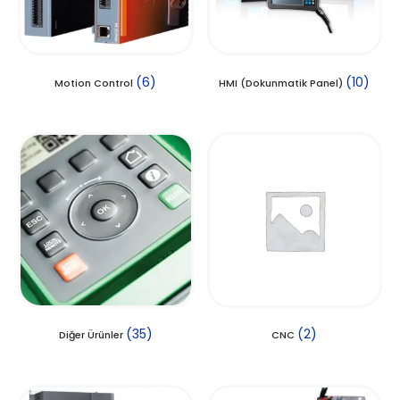
(6)
(10)
Motion Control
HMI (Dokunmatik Panel)
(35)
(2)
Diğer Ürünler
CNC