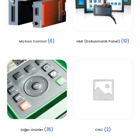
(6)
(10)
Motion Control
HMI (Dokunmatik Panel)
(35)
(2)
Diğer Ürünler
CNC