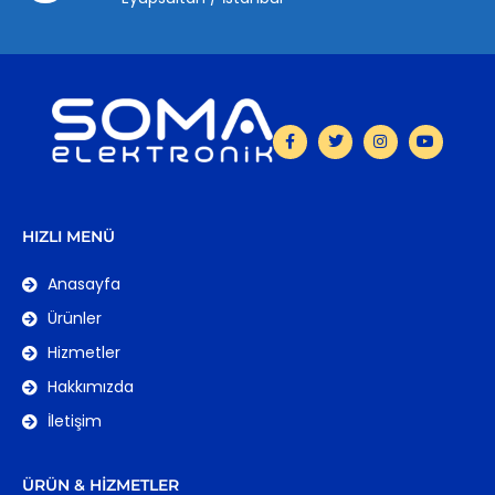
HIZLI MENÜ
Anasayfa
Ürünler
Hizmetler
Hakkımızda
İletişim
ÜRÜN & HIZMETLER