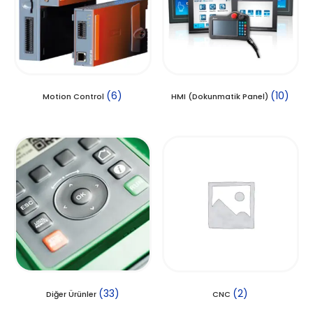
(6)
(10)
Motion Control
HMI (Dokunmatik Panel)
(33)
(2)
Diğer Ürünler
CNC