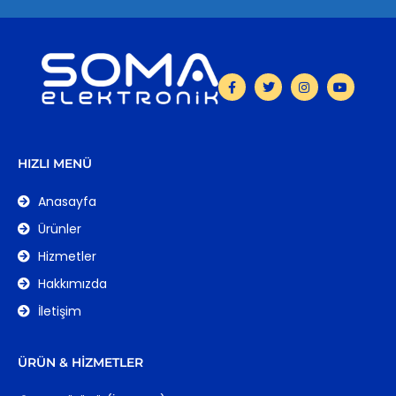
HIZLI MENÜ
Anasayfa
Ürünler
Hizmetler
Hakkımızda
İletişim
ÜRÜN & HIZMETLER