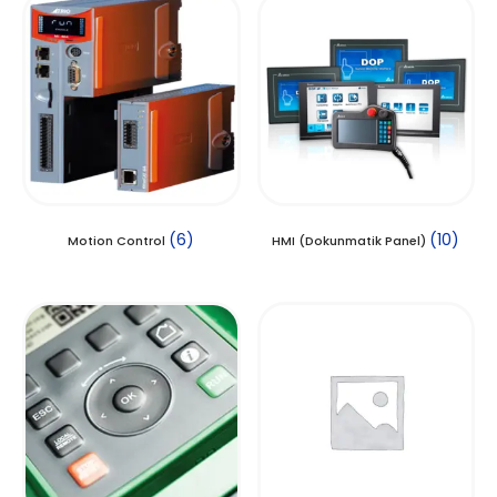
(6)
(10)
Motion Control
HMI (Dokunmatik Panel)