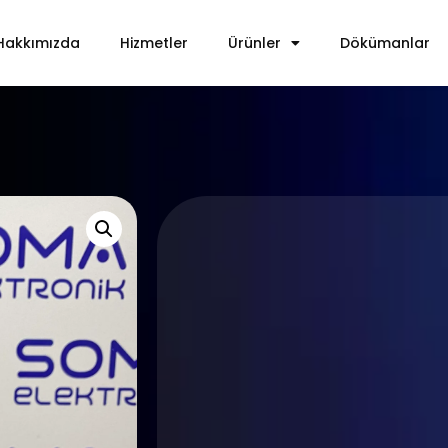
Hakkımızda
Hizmetler
Ürünler
Dökümanlar