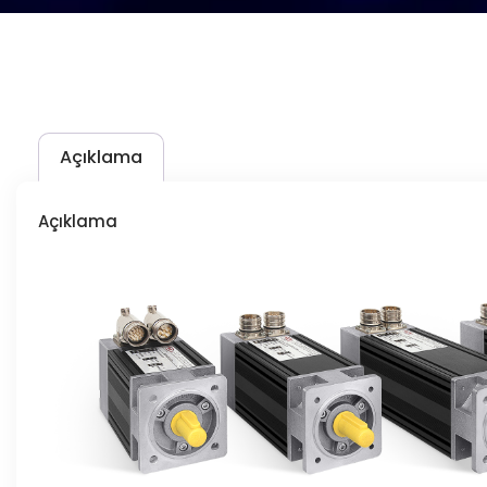
Açıklama
Açıklama