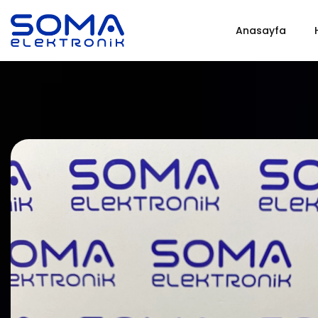
Anasayfa