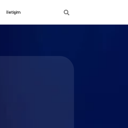
İletişim