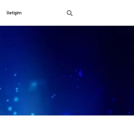
İletişim